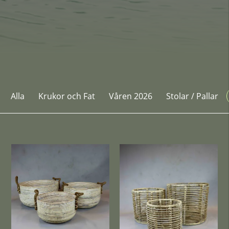
Alla
Krukor och Fat
Våren 2026
Stolar / Pallar