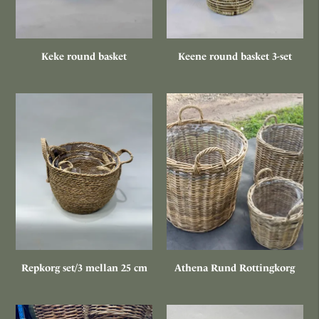
Keke round basket
Keene round basket 3-set
Repkorg set/3 mellan 25 cm
Athena Rund Rottingkorg