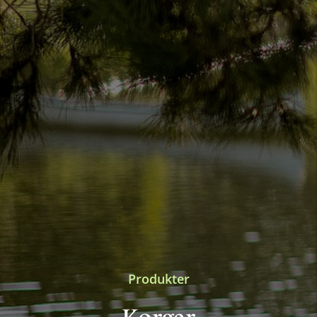
Produkter