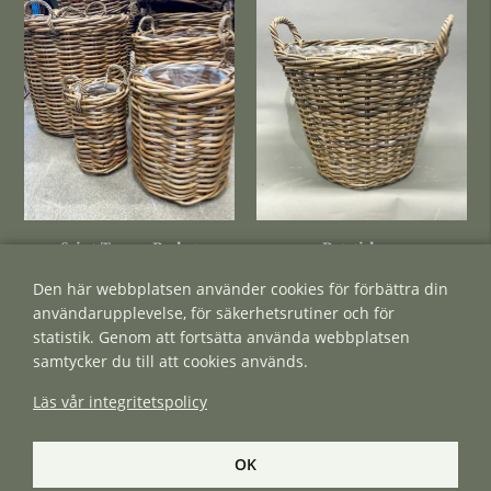
Saint Tropez Basket
Potatiskorg
Den här webbplatsen använder cookies för förbättra din
användarupplevelse, för säkerhetsrutiner och för
statistik. Genom att fortsätta använda webbplatsen
samtycker du till att cookies används.
Läs vår integritetspolicy
OK