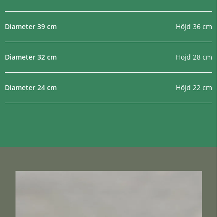
Diameter 39 cm
Höjd 36 cm
Diameter 32 cm
Höjd 28 cm
Diameter 24 cm
Höjd 22 cm