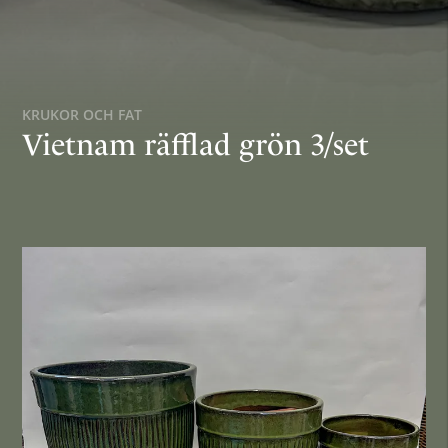
KRUKOR OCH FAT
Vietnam räfflad grön 3/set