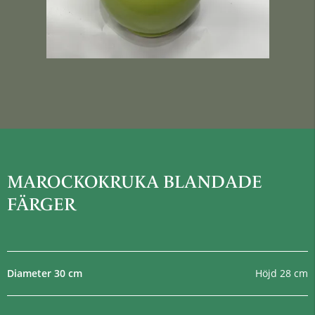
MAROCKOKRUKA BLANDADE
FÄRGER
Diameter 30 cm
Höjd 28 cm