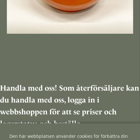
Handla med oss! Som återförsäljare kan
du handla med oss, logga in i
webbshoppen för att se priser och
lagerstatus och beställa.
Den här webbplatsen använder cookies för förbättra din