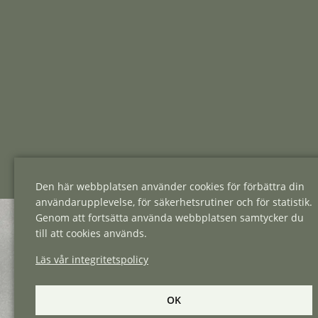
Den här webbplatsen använder cookies för förbättra din
användarupplevelse, för säkerhetsrutiner och för statistik.
Genom att fortsätta använda webbplatsen samtycker du
till att cookies används.
Läs vår integritetspolicy
OK