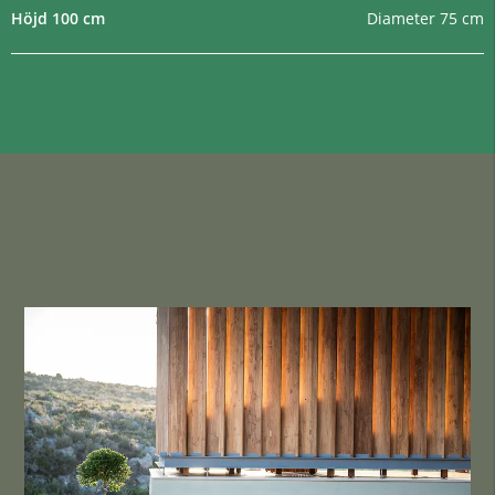
Höjd 100 cm
Diameter 75 cm