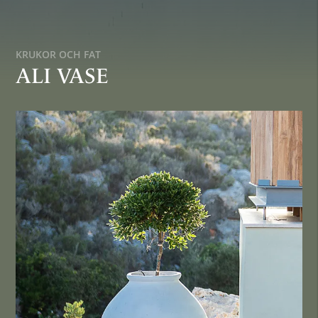
KRUKOR OCH FAT
ALI VASE