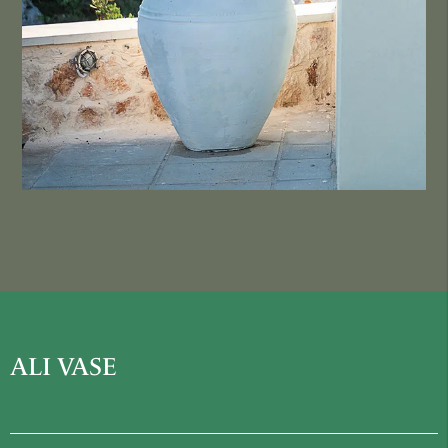
ALI VASE