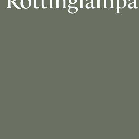
Rottinglampa