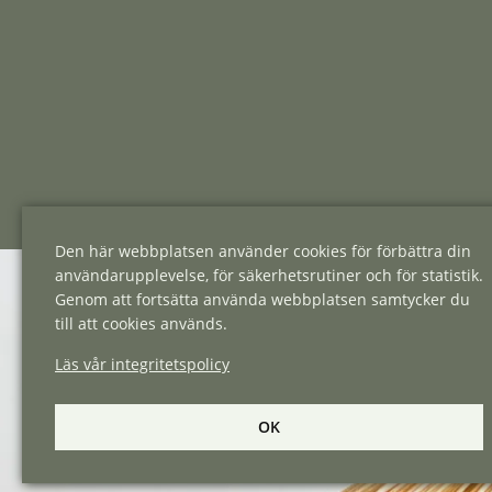
Den här webbplatsen använder cookies för förbättra din
användarupplevelse, för säkerhetsrutiner och för statistik.
Genom att fortsätta använda webbplatsen samtycker du
till att cookies används.
Läs vår integritetspolicy
OK