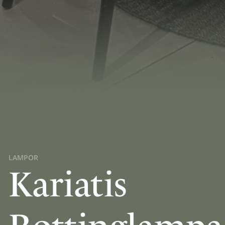
LAMPOR
Kariatis