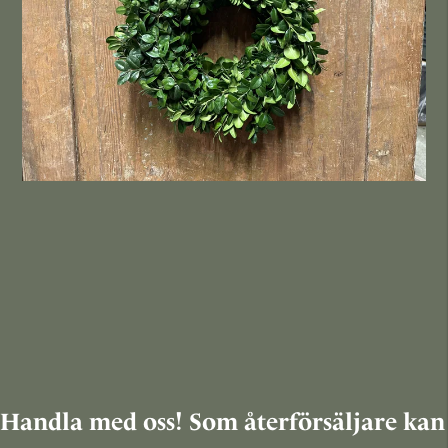
Handla med oss! Som återförsäljare kan