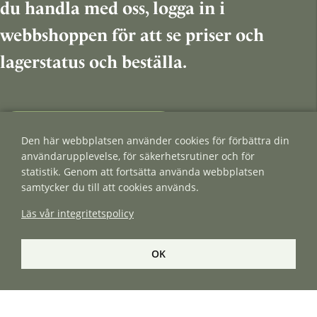
du handla med oss, logga in i
webbshoppen för att se priser och
lagerstatus och beställa.
BLI ÅTERFÖRSÄLJARE
Den här webbplatsen använder cookies för förbättra din
användarupplevelse, för säkerhetsrutiner och för
statistik. Genom att fortsätta använda webbplatsen
samtycker du till att cookies används.
Läs vår integritetspolicy
OK