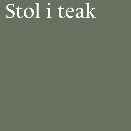
Stol i teak